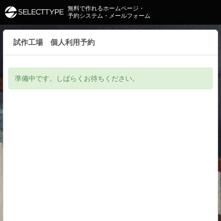
無料で作れるホームページ・
予約システム・メールフォーム
試作工場 個人利用予約
準備中です。しばらくお待ちください。