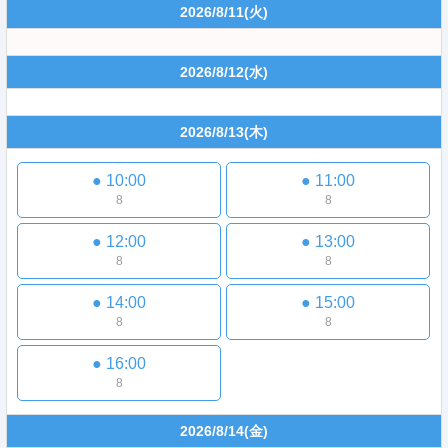
2026/8/11
(火)
2026/8/12
(水)
2026/8/13
(木)
●
10:00
●
11:00
8
8
●
12:00
●
13:00
8
8
●
14:00
●
15:00
8
8
●
16:00
8
2026/8/14
(金)