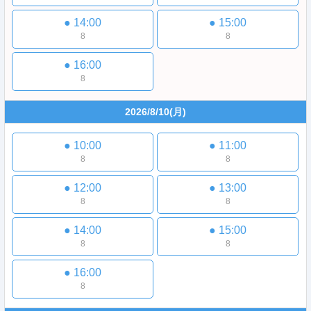
●
14:00
●
15:00
8
8
●
16:00
8
2026/8/10
(月)
●
10:00
●
11:00
8
8
●
12:00
●
13:00
8
8
●
14:00
●
15:00
8
8
●
16:00
8