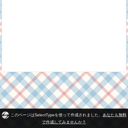
このページはSelectTypeを使って作成されました。
あなたも無料
で作成してみませんか？