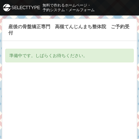
無料で作れるホームページ・
予約システム・メールフォーム
産後の骨盤矯正専門 高槻てんじんまち整体院 ご予約受
付
準備中です。しばらくお待ちください。