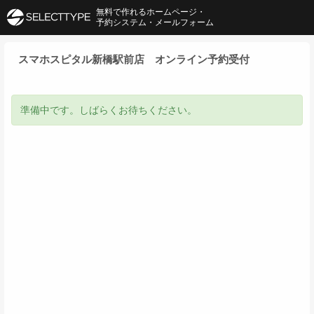
無料で作れるホームページ・
予約システム・メールフォーム
スマホスピタル新橋駅前店 オンライン予約受付
準備中です。しばらくお待ちください。