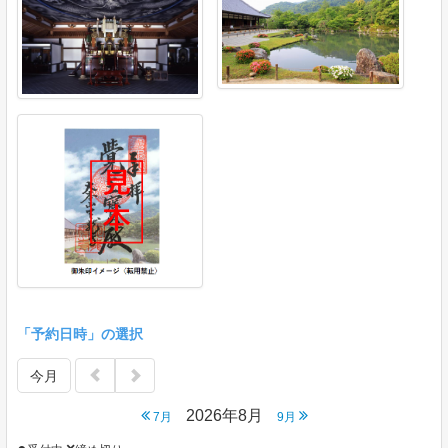
「予約日時」の選択
今月
2026年8月
7月
9月