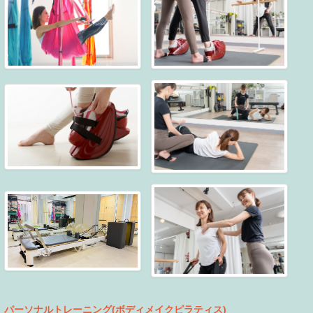
パーソナルトレーニング(ボディメイクピラティス)