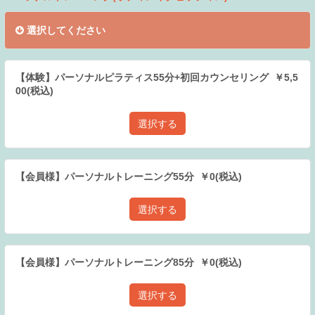
選択してください
【体験】パーソナルピラティス55分+初回カウンセリング ￥5,5
00(税込)
選択する
【会員様】パーソナルトレーニング55分 ￥0(税込)
選択する
【会員様】パーソナルトレーニング85分 ￥0(税込)
選択する