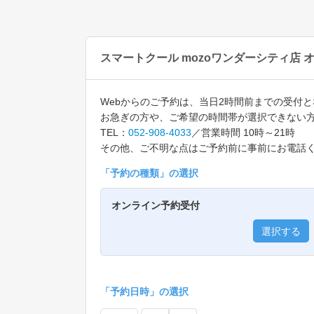
スマートクール mozoワンダーシティ店 
Webからのご予約は、当日2時間前までの受付
お急ぎの方や、ご希望の時間帯が選択できない
TEL：
052-908-4033
／営業時間 10時～21時
その他、ご不明な点はご予約前に事前にお電話
「
予約の種類
」の選択
オンライン予約受付
選択する
「予約日時」の選択