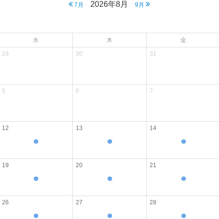
2026年8月
7月
9月
水
木
金
29
30
31
5
6
7
12
13
14
●
●
●
19
20
21
●
●
●
26
27
28
●
●
●