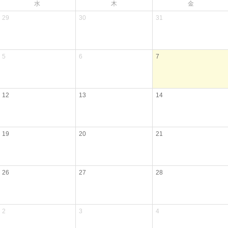
水
木
金
29
30
31
5
6
7
12
13
14
19
20
21
26
27
28
2
3
4