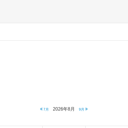
2026年8月
7月
9月