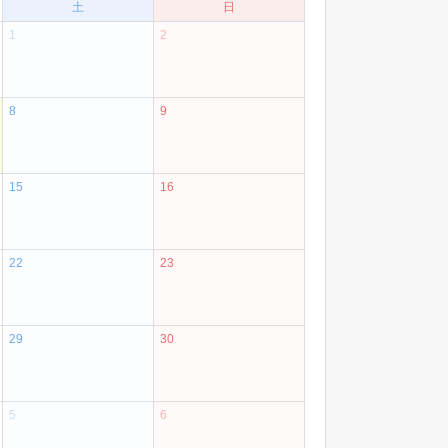
土
日
1
2
8
9
15
16
22
23
29
30
5
6