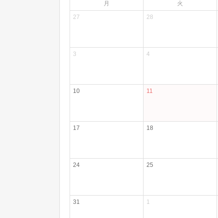
月
火
27
28
3
4
10
11
17
18
24
25
31
1