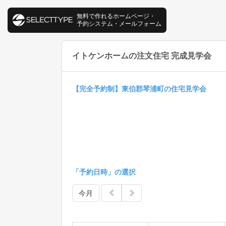
無料で作れるホームページ・
予約システム・メールフォーム
イトケンホームの注文住宅 完成見学会
【完全予約制】東伯郡琴浦町の住宅見学会
「予約日時」の選択
今月