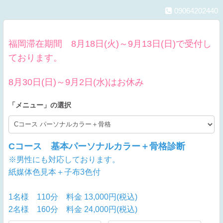
09064202440
福岡滞在期間 8月18日(火)～9月13日(日)で受付し
ております。
8月30日(日)～9月2日(水)はお休み
「
メニュー
」の選択
Cコース 基本パーソナルカラー＋骨格診断
※男性にも対応しております。
紙媒体色見本＋子布3色付
1名様 110分
料金 13,000円(税込)
2名様 160分
料金 24,000円(税込)