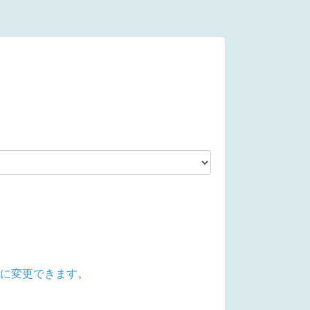
0円)に変更できます。