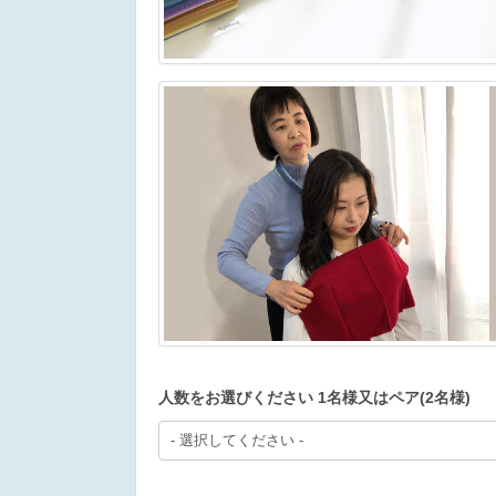
人数をお選びください 1名様又はペア(2名様)