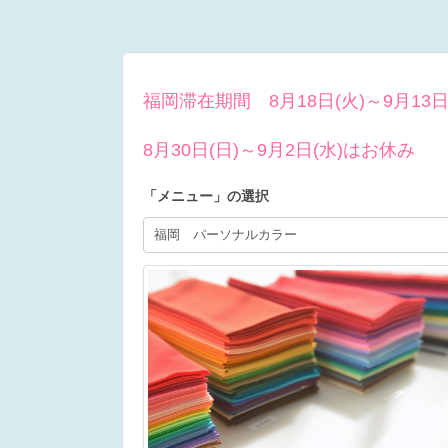
福岡滞在期間 8月18日(火)～9月13
8月30日(日)～9月2日(水)はお休み
「
メニュー
」の選択