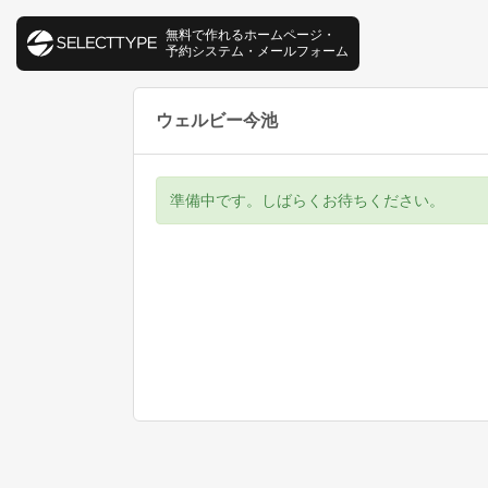
無料で作れるホームページ・
予約システム・メールフォーム
ウェルビー今池
準備中です。しばらくお待ちください。