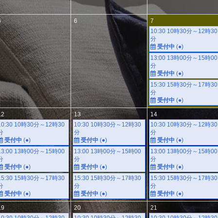
5
6
7
10:30 10時30分～12時30
分
受付中
(●)
13:00 13時00分～15時00
分
受付中
(●)
15:30 15時30分～17時30
分
受付中
(●)
12
13
14
10:30 10時30分～12時30
10:30 10時30分～12時30
10:30 10時30分～12時30
分
分
分
受付中
(●)
受付中
(●)
受付中
(●)
13:00 13時00分～15時00
13:00 13時00分～15時00
13:00 13時00分～15時00
分
分
分
受付中
(●)
受付中
(●)
受付中
(●)
15:30 15時30分～17時30
15:30 15時30分～17時30
15:30 15時30分～17時30
分
分
分
受付中
(●)
受付中
(●)
受付中
(●)
19
20
21