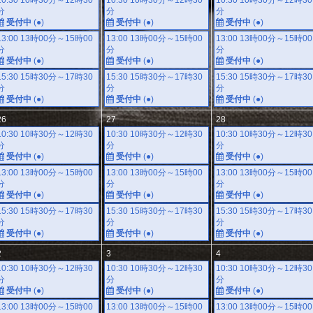
10:30 10時30分～12時30
10:30 10時30分～12時30
10:30 10時30分～12時30
分
分
分
受付中
(●)
受付中
(●)
受付中
(●)
13:00 13時00分～15時00
13:00 13時00分～15時00
13:00 13時00分～15時00
分
分
分
受付中
(●)
受付中
(●)
受付中
(●)
15:30 15時30分～17時30
15:30 15時30分～17時30
15:30 15時30分～17時30
分
分
分
受付中
(●)
受付中
(●)
受付中
(●)
26
27
28
10:30 10時30分～12時30
10:30 10時30分～12時30
10:30 10時30分～12時30
分
分
分
受付中
(●)
受付中
(●)
受付中
(●)
13:00 13時00分～15時00
13:00 13時00分～15時00
13:00 13時00分～15時00
分
分
分
受付中
(●)
受付中
(●)
受付中
(●)
15:30 15時30分～17時30
15:30 15時30分～17時30
15:30 15時30分～17時30
分
分
分
受付中
(●)
受付中
(●)
受付中
(●)
2
3
4
10:30 10時30分～12時30
10:30 10時30分～12時30
10:30 10時30分～12時30
分
分
分
受付中
(●)
受付中
(●)
受付中
(●)
13:00 13時00分～15時00
13:00 13時00分～15時00
13:00 13時00分～15時00