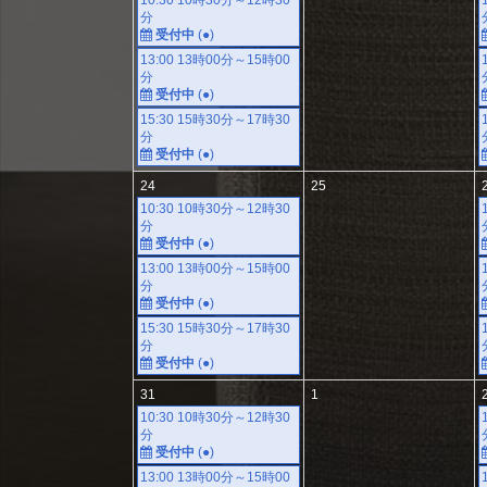
10:30 10時30分～12時30
分
受付中
(●)
13:00 13時00分～15時00
分
受付中
(●)
15:30 15時30分～17時30
分
受付中
(●)
24
25
10:30 10時30分～12時30
分
受付中
(●)
13:00 13時00分～15時00
分
受付中
(●)
15:30 15時30分～17時30
分
受付中
(●)
31
1
10:30 10時30分～12時30
分
受付中
(●)
13:00 13時00分～15時00