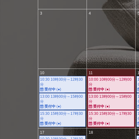
3
4
10
11
10:30 10時30分～12時30
10:00 10時00分～12時00
分
分
受付中
(●)
受付中
(●)
13:00 13時00分～15時00
13:00 13時00分～15時00
分
分
受付中
(●)
受付中
(●)
15:30 15時30分～17時30
15:30 15時30分～17時30
分
分
受付中
(●)
受付中
(●)
17
18