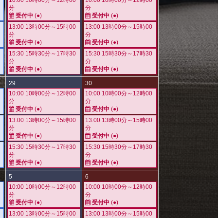
10:00 10時00分～12時00
10:00 10時00分～12時00
分
分
受付中
(●)
受付中
(●)
13:00 13時00分～15時00
13:00 13時00分～15時00
分
分
受付中
(●)
受付中
(●)
15:30 15時30分～17時30
15:30 15時30分～17時30
分
分
受付中
(●)
受付中
(●)
29
30
10:00 10時00分～12時00
10:00 10時00分～12時00
分
分
受付中
(●)
受付中
(●)
13:00 13時00分～15時00
13:00 13時00分～15時00
分
分
受付中
(●)
受付中
(●)
15:30 15時30分～17時30
15:30 15時30分～17時30
分
分
受付中
(●)
受付中
(●)
5
6
10:00 10時00分～12時00
10:00 10時00分～12時00
分
分
受付中
(●)
受付中
(●)
13:00 13時00分～15時00
13:00 13時00分～15時00