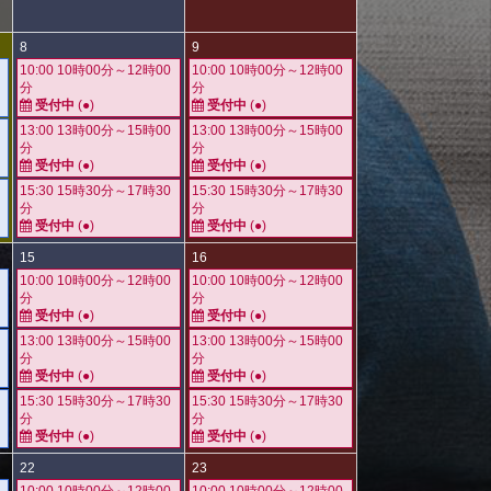
8
9
10:00 10時00分～12時00
10:00 10時00分～12時00
分
分
受付中
(●)
受付中
(●)
13:00 13時00分～15時00
13:00 13時00分～15時00
分
分
受付中
(●)
受付中
(●)
15:30 15時30分～17時30
15:30 15時30分～17時30
分
分
受付中
(●)
受付中
(●)
15
16
10:00 10時00分～12時00
10:00 10時00分～12時00
分
分
受付中
(●)
受付中
(●)
13:00 13時00分～15時00
13:00 13時00分～15時00
分
分
受付中
(●)
受付中
(●)
15:30 15時30分～17時30
15:30 15時30分～17時30
分
分
受付中
(●)
受付中
(●)
22
23