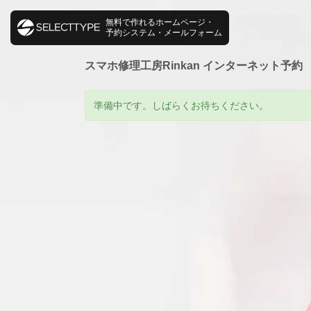
無料で作れるホームページ・
予約システム・メールフォーム
スマホ修理工房Rinkan インターネット予約
準備中です。しばらくお待ちください。