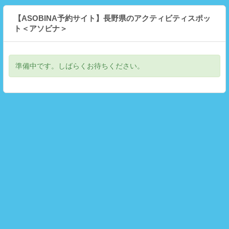
【ASOBINA予約サイト】長野県のアクティビティスポッ
ト＜アソビナ＞
準備中です。しばらくお待ちください。