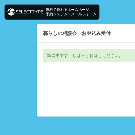
無料で作れるホームページ・
予約システム・メールフォーム
暮らしの相談会 お申込み受付
準備中です。しばらくお待ちください。