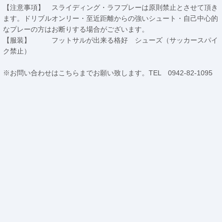
【注意事項】 スライディング・ラフプレーは原則禁止とさせて頂き
ます。ドリブルオンリー・至近距離からの強いシュート・自己中心的
なプレーの方はお断りする場合がございます。
【服装】 フットサルが出来る格好 シューズ（サッカースパイ
ク禁止）
※お問い合わせはこちらまでお願い致します。TEL 0942-82-1095