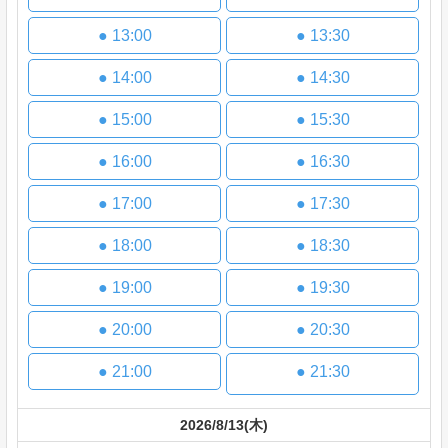
●
13:00
●
13:30
●
14:00
●
14:30
●
15:00
●
15:30
●
16:00
●
16:30
●
17:00
●
17:30
●
18:00
●
18:30
●
19:00
●
19:30
●
20:00
●
20:30
●
21:00
●
21:30
2026/8/13
(木)