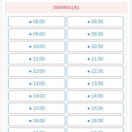
2026/8/11
(火)
●
08:00
●
08:30
●
09:00
●
09:30
●
10:00
●
10:30
●
11:00
●
11:30
●
12:00
●
12:30
●
13:00
●
13:30
●
14:00
●
14:30
●
15:00
●
15:30
●
16:00
●
16:30