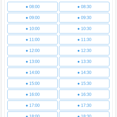
●
08:00
●
08:30
●
09:00
●
09:30
●
10:00
●
10:30
●
11:00
●
11:30
●
12:00
●
12:30
●
13:00
●
13:30
●
14:00
●
14:30
●
15:00
●
15:30
●
16:00
●
16:30
●
17:00
●
17:30
●
18:00
●
18:30