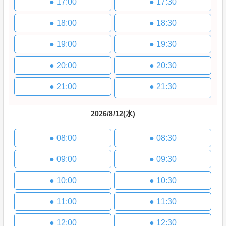
●
17:00
●
17:30
●
18:00
●
18:30
●
19:00
●
19:30
●
20:00
●
20:30
●
21:00
●
21:30
2026/8/12
(水)
●
08:00
●
08:30
●
09:00
●
09:30
●
10:00
●
10:30
●
11:00
●
11:30
●
12:00
●
12:30