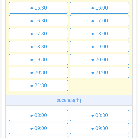
●
15:30
●
16:00
●
16:30
●
17:00
●
17:30
●
18:00
●
18:30
●
19:00
●
19:30
●
20:00
●
20:30
●
21:00
●
21:30
2026/8/8
(土)
●
08:00
●
08:30
●
09:00
●
09:30