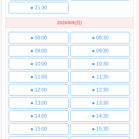
●
21:30
2026/8/9
(日)
●
08:00
●
08:30
●
09:00
●
09:30
●
10:00
●
10:30
●
11:00
●
11:30
●
12:00
●
12:30
●
13:00
●
13:30
●
14:00
●
14:30
●
15:00
●
15:30