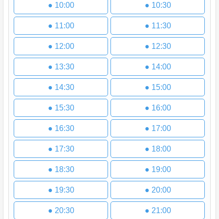
●
10:00
●
10:30
●
11:00
●
11:30
●
12:00
●
12:30
●
13:30
●
14:00
●
14:30
●
15:00
●
15:30
●
16:00
●
16:30
●
17:00
●
17:30
●
18:00
●
18:30
●
19:00
●
19:30
●
20:00
●
20:30
●
21:00