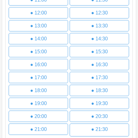
●
12:00
●
12:30
●
13:00
●
13:30
●
14:00
●
14:30
●
15:00
●
15:30
●
16:00
●
16:30
●
17:00
●
17:30
●
18:00
●
18:30
●
19:00
●
19:30
●
20:00
●
20:30
●
21:00
●
21:30