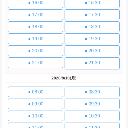
●
16:00
●
16:30
●
17:00
●
17:30
●
18:00
●
18:30
●
19:00
●
19:30
●
20:00
●
20:30
●
21:00
●
21:30
2026/8/10
(月)
●
08:00
●
08:30
●
09:00
●
09:30
●
10:00
●
10:30
●
11:00
●
11:30