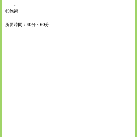
↓
⑪施術
所要時間：40分～60分