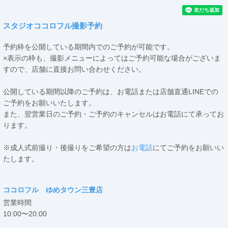
スタジオココロフル撮影予約
予約枠を公開している期間内でのご予約が可能です。
×表示の枠も、撮影メニューによってはご予約可能な場合がございま
すので、店舗に直接お問い合わせください。
公開している期間以降のご予約は、お電話または店舗直通LINEでの
ご予約をお願いいたします。
また、翌営業日のご予約・ご予約のキャンセルはお電話にて承ってお
ります。
※成人式前撮り・後撮りをご希望の方は
お電話
にてご予約をお願いい
たします。
ココロフル ゆめタウン三豊店
営業時間
10:00〜20:00