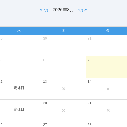
2026年8月
7月
9月
水
木
金
29
30
31
5
6
7
12
13
14
×
×
定休日
19
20
21
×
×
定休日
26
27
28