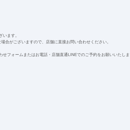
ざいます。
な場合がございますので、店舗に直接お問い合わせください。
せフォームまたはお電話・店舗直通LINEでのご予約をお願いいたしま