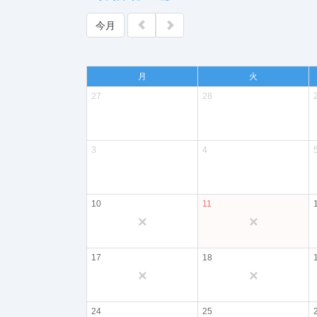
今月
月
火
27
28
3
4
10
11
×
×
17
18
×
×
24
25