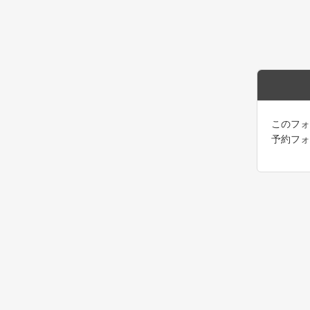
このフォ
予約フォ