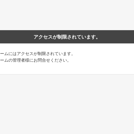
アクセスが制限されています。
ームにはアクセスが制限されています。
ームの管理者様にお問合せください。