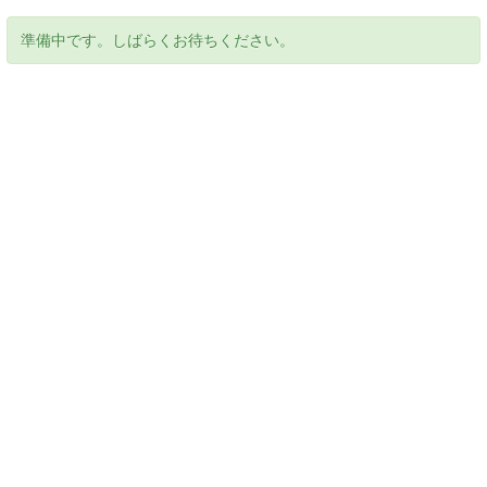
準備中です。しばらくお待ちください。