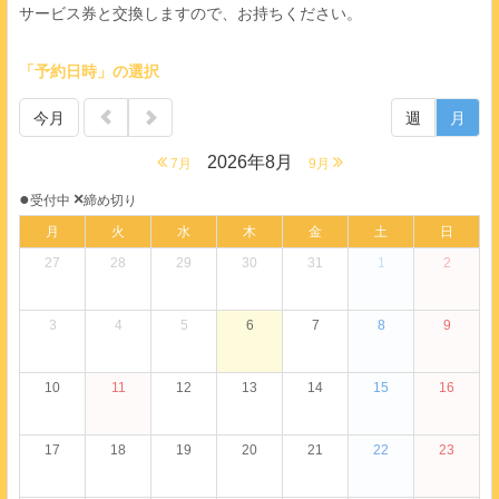
サービス券と交換しますので、お持ちください。
「予約日時」の選択
今月
週
月
2026年8月
7月
9月
●
×
受付中
締め切り
月
火
水
木
金
土
日
27
28
29
30
31
1
2
3
4
5
6
7
8
9
10
11
12
13
14
15
16
17
18
19
20
21
22
23