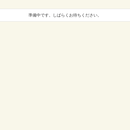
準備中です。しばらくお待ちください。