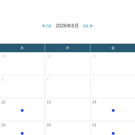
2026年8月
7月
9月
水
木
金
29
30
31
5
6
7
12
13
14
●
●
19
20
21
●
●