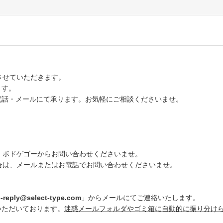
させていただきます。
ます。
話・メールにて承ります。お気軽にご相談くださいませ。
DM、ボドゲゴーからお問い合わせくださいませ。
合は、メールまたはお電話でお問い合わせくださいませ。
-reply@select-type.com
」からメールにてご連絡いたします。
ただいております。
迷惑メールフォルダやゴミ箱に自動的に振り分け