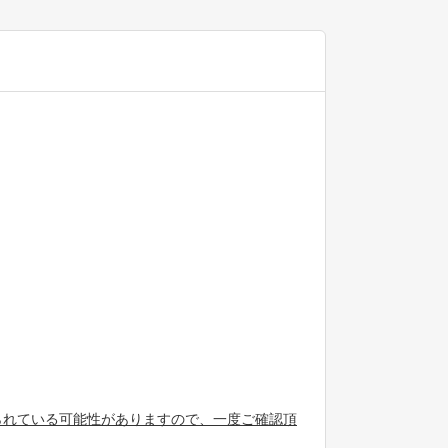
られている可能性がありますので、一度ご確認頂