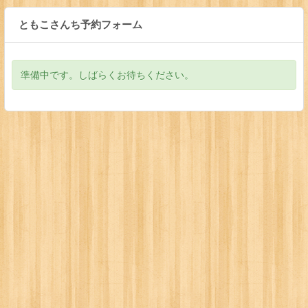
ともこさんち予約フォーム
準備中です。しばらくお待ちください。