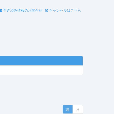
予約済み情報のお問合せ
キャンセルはこちら
週
月