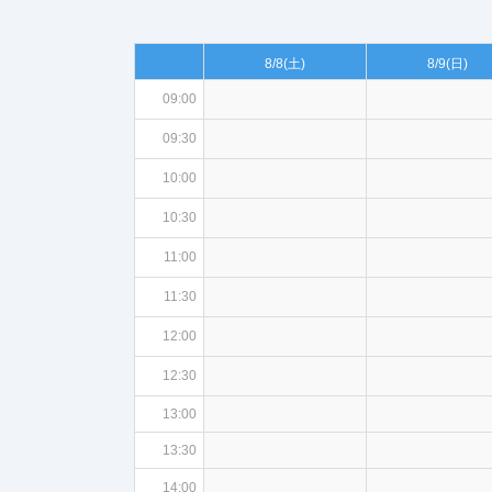
8/8
(土)
8/9
(日)
09:00
09:30
10:00
10:30
11:00
11:30
12:00
12:30
13:00
13:30
14:00