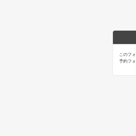
このフォ
予約フォ