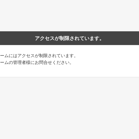
アクセスが制限されています。
ームにはアクセスが制限されています。
ームの管理者様にお問合せください。