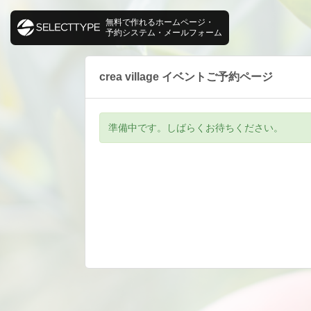
無料で作れるホームページ・
予約システム・メールフォーム
crea village イベントご予約ページ
準備中です。しばらくお待ちください。