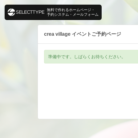
無料で作れるホームページ・
予約システム・メールフォーム
crea village イベントご予約ページ
準備中です。しばらくお待ちください。