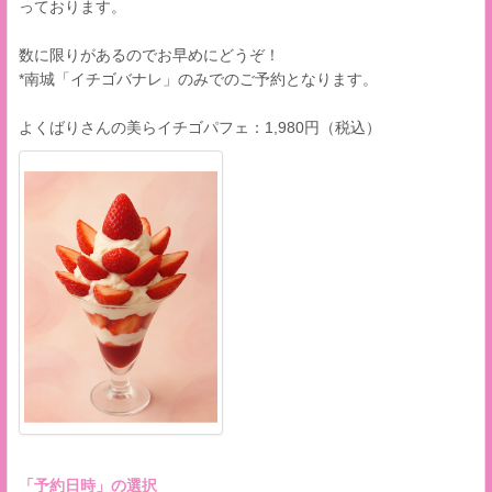
っております。
数に限りがあるのでお早めにどうぞ！
*南城「イチゴバナレ」のみでのご予約となります。
よくばりさんの美らイチゴパフェ：1,980円（税込）
「予約日時」の選択