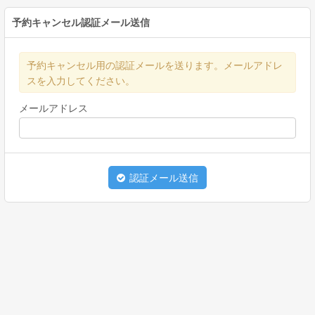
予約キャンセル認証メール送信
予約キャンセル用の認証メールを送ります。メールアドレ
スを入力してください。
メールアドレス
認証メール送信