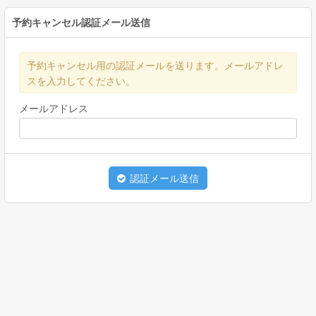
予約キャンセル認証メール送信
予約キャンセル用の認証メールを送ります。メールアドレ
スを入力してください。
メールアドレス
認証メール送信