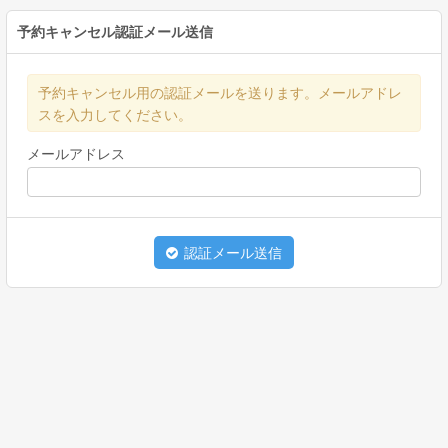
予約キャンセル認証メール送信
予約キャンセル用の認証メールを送ります。メールアドレ
スを入力してください。
メールアドレス
認証メール送信