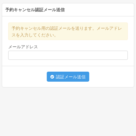
予約キャンセル認証メール送信
予約キャンセル用の認証メールを送ります。メールアドレ
スを入力してください。
メールアドレス
認証メール送信