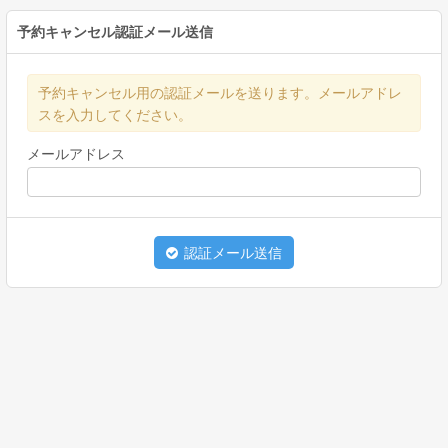
予約キャンセル認証メール送信
予約キャンセル用の認証メールを送ります。メールアドレ
スを入力してください。
メールアドレス
認証メール送信