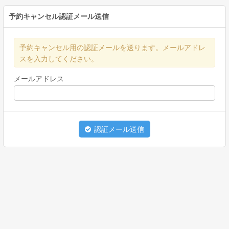
予約キャンセル認証メール送信
予約キャンセル用の認証メールを送ります。メールアドレ
スを入力してください。
メールアドレス
認証メール送信