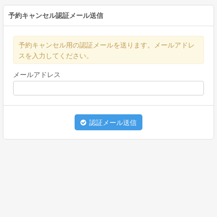
予約キャンセル認証メール送信
予約キャンセル用の認証メールを送ります。メールアドレ
スを入力してください。
メールアドレス
認証メール送信