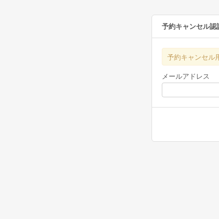
予約キャンセル認
予約キャンセル
メールアドレス