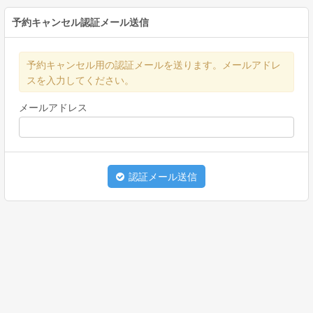
予約キャンセル認証メール送信
予約キャンセル用の認証メールを送ります。メールアドレ
スを入力してください。
メールアドレス
認証メール送信