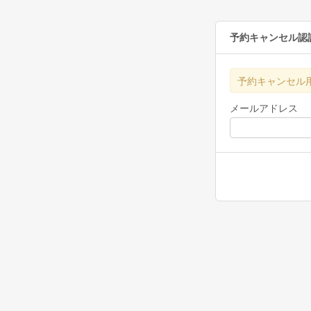
予約キャンセル認
予約キャンセル
メールアドレス