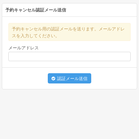
予約キャンセル認証メール送信
予約キャンセル用の認証メールを送ります。メールアドレ
スを入力してください。
メールアドレス
認証メール送信