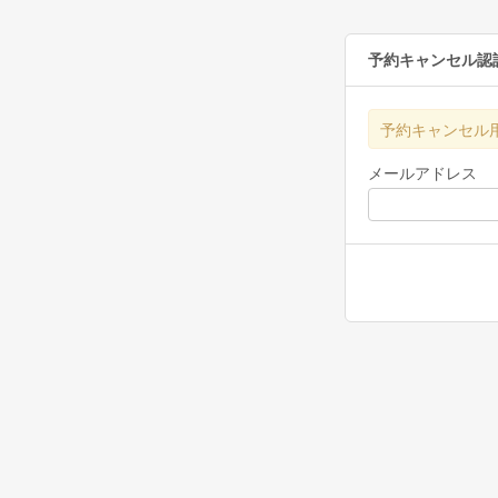
予約キャンセル認
予約キャンセル
メールアドレス