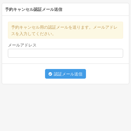
予約キャンセル認証メール送信
予約キャンセル用の認証メールを送ります。メールアドレ
スを入力してください。
メールアドレス
認証メール送信