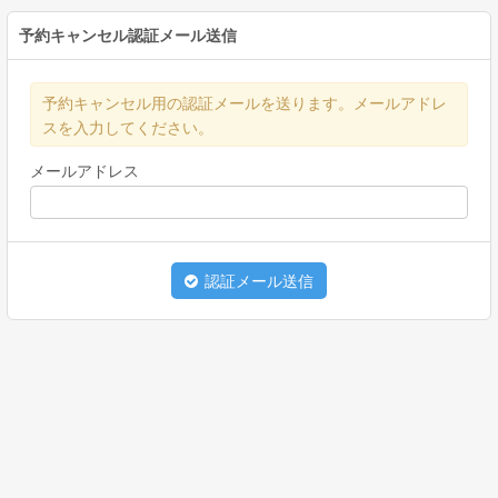
予約キャンセル認証メール送信
予約キャンセル用の認証メールを送ります。メールアドレ
スを入力してください。
メールアドレス
認証メール送信