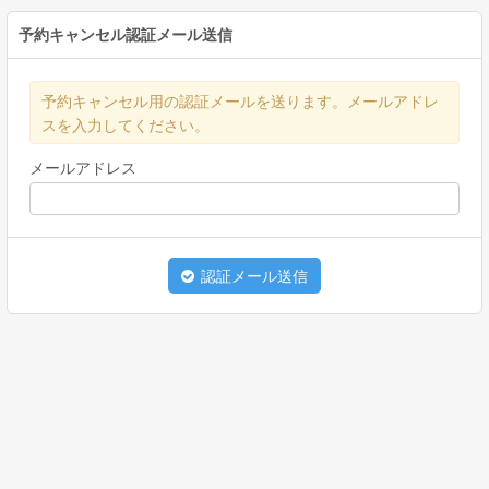
予約キャンセル認証メール送信
予約キャンセル用の認証メールを送ります。メールアドレ
スを入力してください。
メールアドレス
認証メール送信