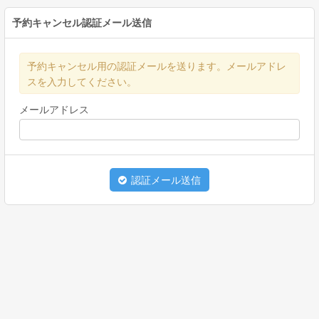
予約キャンセル認証メール送信
予約キャンセル用の認証メールを送ります。メールアドレ
スを入力してください。
メールアドレス
認証メール送信