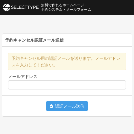
無料で作れるホームページ・
予約システム・メールフォーム
予約キャンセル認証メール送信
予約キャンセル用の認証メールを送ります。メールアドレ
スを入力してください。
メールアドレス
認証メール送信