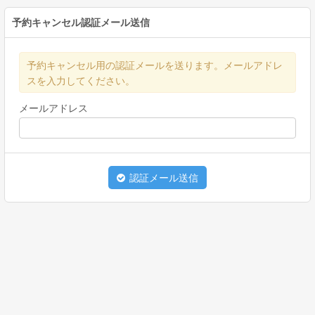
予約キャンセル認証メール送信
予約キャンセル用の認証メールを送ります。メールアドレ
スを入力してください。
メールアドレス
認証メール送信