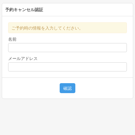
予約キャンセル認証
ご予約時の情報を入力してください。
名前
メールアドレス